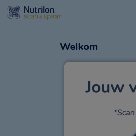
Welkom